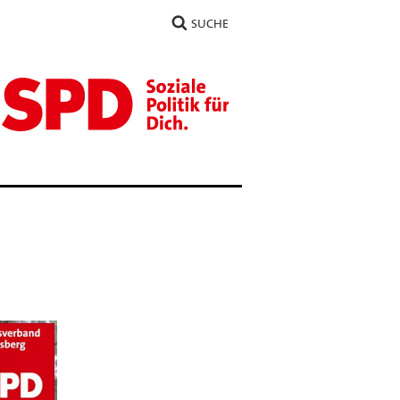
SUCHE