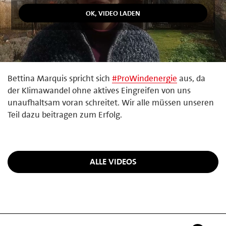
Bettina Marquis spricht sich
#
ProWindenergie
aus, da
der Klimawandel ohne aktives Eingreifen von uns
unaufhaltsam voran schreitet. Wir alle müssen unseren
Teil dazu beitragen zum Erfolg.
ALLE VIDEOS