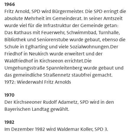
1966
Fritz Arnold, SPD wird Bürgermeister. Die SPD erringt die
absolute Mehrheit im Gemeinderat. In seiner Amtszeit
wurde viel für die Infrastruktur der Gemeinde getan:
Das Rathaus mit Feuerwehr, Schwimmbad, Turnhalle,
Bibliothek und Seniorenstube wurde gebaut, ebenso die
Schule in Eglharting und viele Sozialwohnungen.Der
Friedhof in Neukirch wurde erweitert und der
Waldfriedhof in Kirchseeon errichtet.Die
Umgehungsstraße Spannleitenberg wurde gebaut und
das gemeindliche Straßennetz staubfrei gemacht.
1972: Wiederwahl Fritz Arnolds
1970
Der Kirchseeoner Rudolf Adametz, SPD wird in den
Bayerischen Landtag gewählt.
1982
Im Dezember 1982 wird Waldemar Koller, SPD 3.