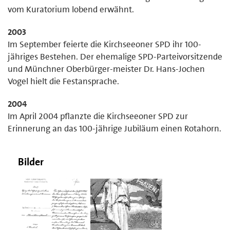
vom Kuratorium lobend erwähnt.
2003
Im September feierte die Kirchseeoner SPD ihr 100-
jähriges Bestehen. Der ehemalige SPD-Parteivorsitzende
und Münchner Oberbürger-meister Dr. Hans-Jochen
Vogel hielt die Festansprache.
2004
Im April 2004 pflanzte die Kirchseeoner SPD zur
Erinnerung an das 100-jährige Jubiläum einen Rotahorn.
Bilder