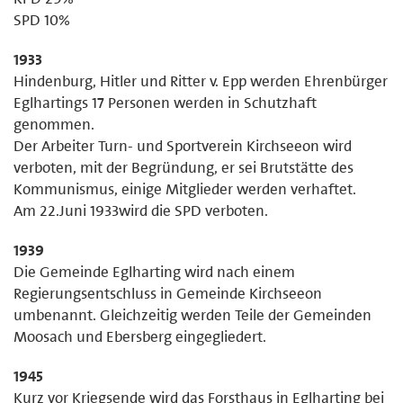
SPD 10%
1933
Hindenburg, Hitler und Ritter v. Epp werden Ehrenbürger
Eglhartings 17 Personen werden in Schutzhaft
genommen.
Der Arbeiter Turn- und Sportverein Kirchseeon wird
verboten, mit der Begründung, er sei Brutstätte des
Kommunismus, einige Mitglieder werden verhaftet.
Am 22.Juni 1933wird die SPD verboten.
1939
Die Gemeinde Eglharting wird nach einem
Regierungsentschluss in Gemeinde Kirchseeon
umbenannt. Gleichzeitig werden Teile der Gemeinden
Moosach und Ebersberg eingegliedert.
1945
Kurz vor Kriegsende wird das Forsthaus in Eglharting bei