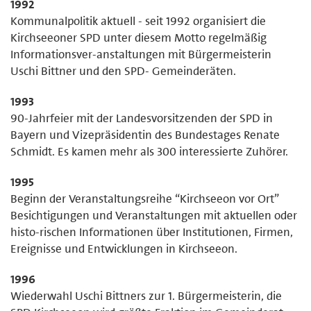
1992
Kommunalpolitik aktuell - seit 1992 organisiert die
Kirchseeoner SPD unter diesem Motto regelmäßig
Informationsver-anstaltungen mit Bürgermeisterin
Uschi Bittner und den SPD- Gemeinderäten.
1993
90-Jahrfeier mit der Landesvorsitzenden der SPD in
Bayern und Vizepräsidentin des Bundestages Renate
Schmidt. Es kamen mehr als 300 interessierte Zuhörer.
1995
Beginn der Veranstaltungsreihe “Kirchseeon vor Ort”
Besichtigungen und Veranstaltungen mit aktuellen oder
histo-rischen Informationen über Institutionen, Firmen,
Ereignisse und Entwicklungen in Kirchseeon.
1996
Wiederwahl Uschi Bittners zur 1. Bürgermeisterin, die