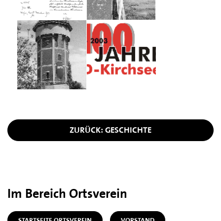
ZURÜCK: GESCHICHTE
Im Bereich Ortsverein
STARTSEITE ORTSVEREIN
VORSTAND