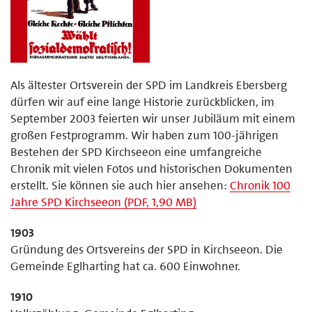
Als ältester Ortsverein der SPD im Landkreis Ebersberg
dürfen wir auf eine lange Historie zurückblicken, im
September 2003 feierten wir unser Jubiläum mit einem
großen Festprogramm. Wir haben zum 100-jährigen
Bestehen der SPD Kirchseeon eine umfangreiche
Chronik mit vielen Fotos und historischen Dokumenten
erstellt. Sie können sie auch hier ansehen:
Chronik 100
Jahre SPD Kirchseeon (PDF, 1,90 MB)
1903
Gründung des Ortsvereins der SPD in Kirchseeon. Die
Gemeinde Eglharting hat ca. 600 Einwohner.
1910