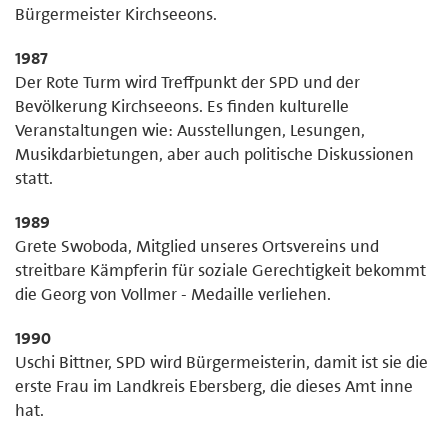
Bürgermeister Kirchseeons.
1987
Der Rote Turm wird Treffpunkt der SPD und der
Bevölkerung Kirchseeons. Es finden kulturelle
Veranstaltungen wie: Ausstellungen, Lesungen,
Musikdarbietungen, aber auch politische Diskussionen
statt.
1989
Grete Swoboda, Mitglied unseres Ortsvereins und
streitbare Kämpferin für soziale Gerechtigkeit bekommt
die Georg von Vollmer - Medaille verliehen.
1990
Uschi Bittner, SPD wird Bürgermeisterin, damit ist sie die
erste Frau im Landkreis Ebersberg, die dieses Amt inne
hat.