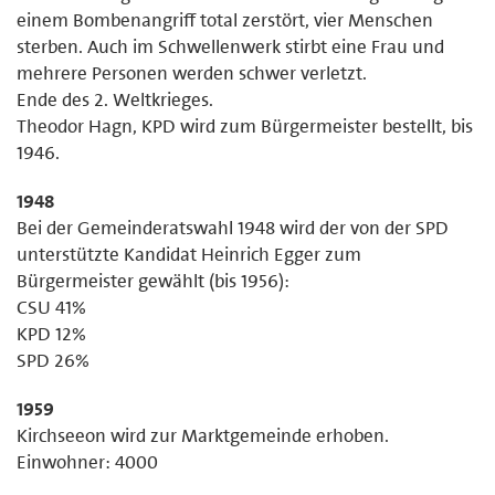
einem Bombenangriff total zerstört, vier Menschen
sterben. Auch im Schwellenwerk stirbt eine Frau und
mehrere Personen werden schwer verletzt.
Ende des 2. Weltkrieges.
Theodor Hagn, KPD wird zum Bürgermeister bestellt, bis
1946.
1948
Bei der Gemeinderatswahl 1948 wird der von der SPD
unterstützte Kandidat Heinrich Egger zum
Bürgermeister gewählt (bis 1956):
CSU 41%
KPD 12%
SPD 26%
1959
Kirchseeon wird zur Marktgemeinde erhoben.
Einwohner: 4000